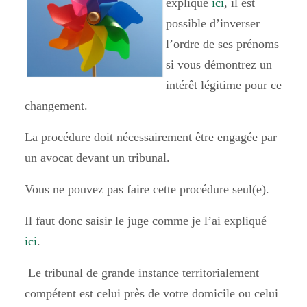
expliqué
ici
, il est
possible d’inverser
l’ordre de ses prénoms
si vous démontrez un
intérêt légitime pour ce
changement.
La procédure doit nécessairement être engagée par
un avocat devant un tribunal.
Vous ne pouvez pas faire cette procédure seul(e).
Il faut donc saisir le juge comme je l’ai expliqué
ici
.
Le tribunal de grande instance territorialement
compétent est celui près de votre domicile ou celui