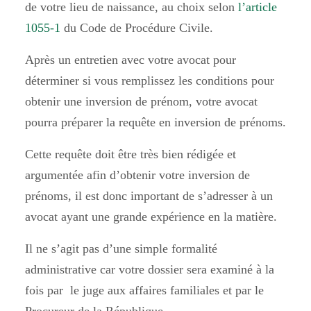
de votre lieu de naissance, au choix selon
l’article
1055-1
du Code de Procédure Civile.
Après un entretien avec votre avocat pour
déterminer si vous remplissez les conditions pour
obtenir une inversion de prénom, votre avocat
pourra préparer la requête en inversion de prénoms.
Cette requête doit être très bien rédigée et
argumentée afin d’obtenir votre inversion de
prénoms, il est donc important de s’adresser à un
avocat ayant une grande expérience en la matière.
Il ne s’agit pas d’une simple formalité
administrative car votre dossier sera examiné à la
fois par le juge aux affaires familiales et par le