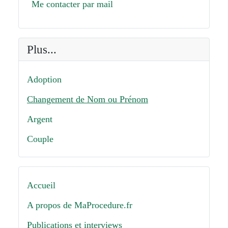
Me contacter par mail
Plus...
Adoption
Changement de Nom ou Prénom
Argent
Couple
Accueil
A propos de MaProcedure.fr
Publications et interviews