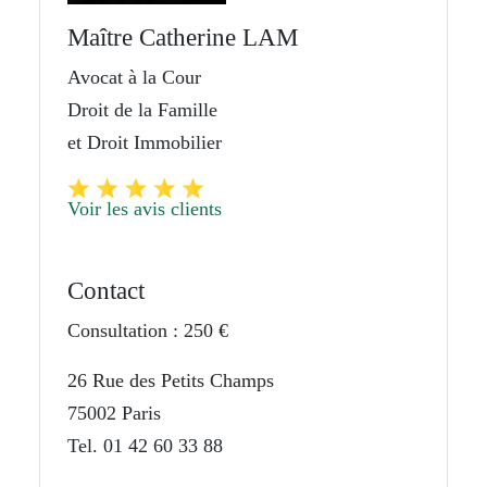
Maître Catherine LAM
Avocat à la Cour
Droit de la Famille
et Droit Immobilier
Voir les avis clients
Contact
Consultation : 250 €
26 Rue des Petits Champs
75002 Paris
Tel. 01 42 60 33 88