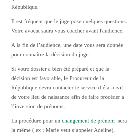
République.
Il est fréquent que le juge pose quelques questions.
Votre avocat saura vous coacher avant l'audience.
A la fin de l’audience, une date vous sera donnée
pour connaître la décision du juge.
Si votre dossier a bien été préparé et que la
décision est favorable, le Procureur de la
République devra contacter le service d’état-civil
de votre lieu de naissance afin de faire procéder à
l’inversion de prénoms.
La procédure pour un
changement de prénom
sera
la même ( ex : Marie veut s’appeler Adeline).