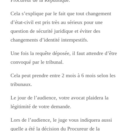
Procureur de la République.
Cela s’explique par le fait que tout changement
d’état-civil est pris très au sérieux pour une
question de sécurité juridique et éviter des
changements d’identité intempestifs.
Une fois la requête déposée, il faut attendre d’être
convoqué par le tribunal.
Cela peut prendre entre 2 mois à 6 mois selon les
tribunaux.
Le jour de l’audience, votre avocat plaidera la
légitimité de votre demande.
Lors de l’audience, le juge vous indiquera aussi
quelle a été la décision du Procureur de la