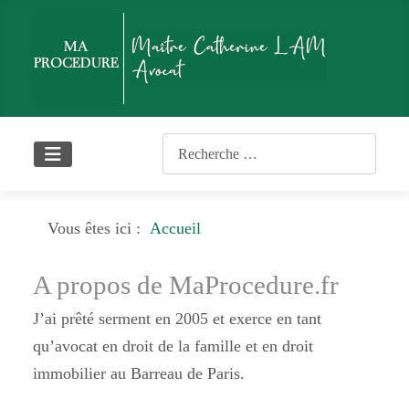
Rechercher
Vous êtes ici :
Accueil
A propos de MaProcedure.fr
J’ai prêté serment en 2005 et exerce en tant
qu’avocat en droit de la famille et en droit
immobilier au Barreau de Paris.