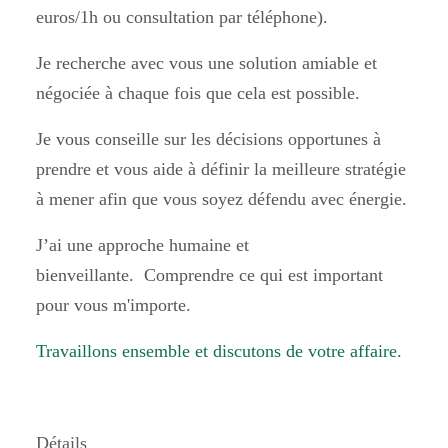
euros/1h ou consultation par téléphone).
Je recherche avec vous une solution amiable et
négociée à chaque fois que cela est possible.
Je vous conseille sur les décisions opportunes à
prendre et vous aide à définir la meilleure stratégie
à mener afin que vous soyez défendu avec énergie.
J’ai une approche humaine et
bienveillante. Comprendre ce qui est important
pour vous m'importe.
Travaillons ensemble et discutons de votre affaire.
Détails