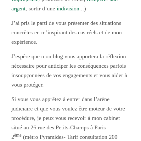
argent
, sortir d’une
indivision
...)
J’ai pris le parti de vous présenter des situations
concrètes en m’inspirant des cas réels et de mon
expérience.
J’espère que mon blog vous apportera la réflexion
nécessaire pour anticiper les conséquences parfois
insoupçonnées de vos engagements et vous aider à
vous protéger.
Si vous vous apprêtez à entrer dans l’arène
judiciaire et que vous voulez être moteur de votre
procédure, je peux vous recevoir à mon cabinet
situé au 26 rue des Petits-Champs à Paris
ème
2
(métro Pyramides- Tarif consultation 200