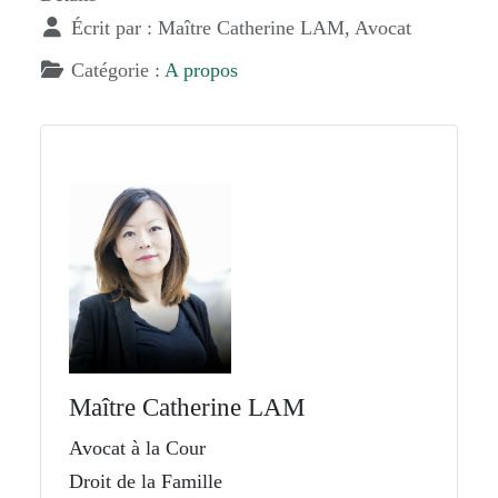
Écrit par :
Maître Catherine LAM, Avocat
Catégorie :
A propos
Maître Catherine LAM
Avocat à la Cour
Droit de la Famille