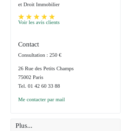
et Droit Immobilier
Voir les avis clients
Contact
Consultation : 250 €
26 Rue des Petits Champs
75002 Paris
Tel. 01 42 60 33 88
Me contacter par mail
Plus...