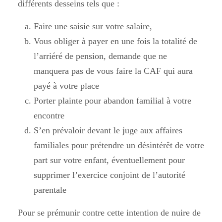
différents desseins tels que :
Faire une saisie sur votre salaire
,
Vous obliger à payer en une fois la totalité
de
l’arriéré de pension, demande que ne
manquera pas de vous faire la CAF qui aura
payé à votre place
Porter plainte pour abandon familial
à votre
encontre
S’en prévaloir devant le juge
aux affaires
familiales pour prétendre un désintérêt de votre
part sur votre enfant, éventuellement pour
supprimer l’exercice conjoint de l’autorité
parentale
Pour se prémunir contre cette intention de nuire de