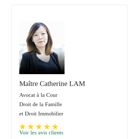
Maître Catherine LAM
Avocat à la Cour
Droit de la Famille
et Droit Immobilier
Voir les avis clients