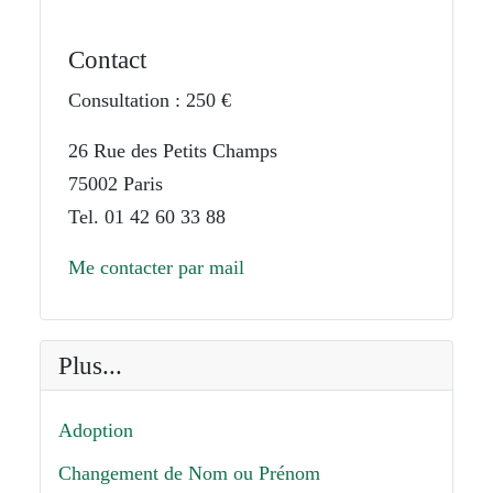
Contact
Consultation : 250 €
26 Rue des Petits Champs
75002 Paris
Tel. 01 42 60 33 88
Me contacter par mail
Plus...
Adoption
Changement de Nom ou Prénom