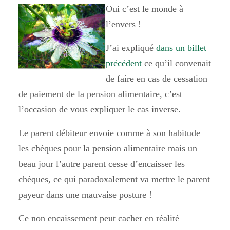
Oui c’est le monde à
l’envers !
J’ai expliqué
dans un billet
précédent
ce qu’il convenait
de faire en cas de cessation
de paiement de la pension alimentaire, c’est
l’occasion de vous expliquer le cas inverse.
Le parent débiteur envoie comme à son habitude
les chèques pour la pension alimentaire mais un
beau jour l’autre parent cesse d’encaisser les
chèques, ce qui paradoxalement va mettre le parent
payeur dans une mauvaise posture !
Ce non encaissement peut cacher en réalité