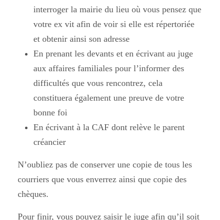
interroger la mairie du lieu où vous pensez que
votre ex vit afin de voir si elle est répertoriée
et obtenir ainsi son adresse
En prenant les devants et
en écrivant au juge
aux affaires familiales
pour l’informer des
difficultés que vous rencontrez, cela
constituera également une preuve de votre
bonne foi
En écrivant à la CAF
dont relève le parent
créancier
N’oubliez pas de conserver une copie de tous les
courriers
que vous enverrez ainsi que copie des
chèques.
Pour finir, vous pouvez saisir le juge afin qu’il soit