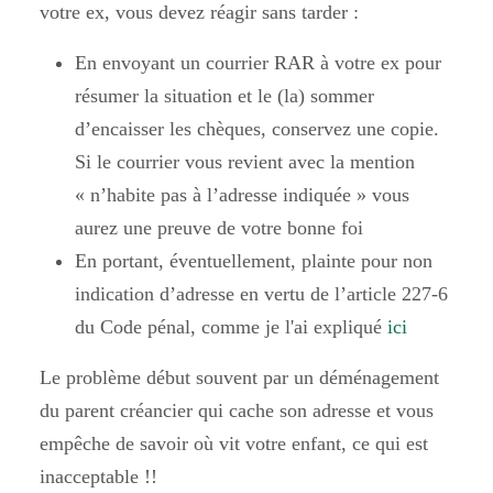
votre ex, vous devez réagir sans tarder :
En envoyant un courrier RAR à votre ex
pour
résumer la situation et le (la) sommer
d’encaisser les chèques, conservez une copie.
Si le courrier vous revient avec la mention
« n’habite pas à l’adresse indiquée » vous
aurez une preuve de votre bonne foi
En portant, éventuellement, plainte
pour non
indication d’adresse en vertu de l’article 227-6
du Code pénal, comme je l'ai expliqué
ici
Le problème début souvent par un déménagement
du parent créancier qui cache son adresse et vous
empêche de savoir où vit votre enfant, ce qui est
inacceptable !!