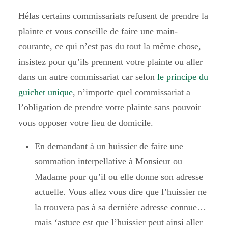
Hélas certains commissariats refusent de prendre la
plainte et vous conseille de faire une main-
courante, ce qui n’est pas du tout la même chose,
insistez pour qu’ils prennent votre plainte ou aller
dans un autre commissariat car selon
le principe du
guichet unique
, n’importe quel commissariat a
l’obligation de prendre votre plainte sans pouvoir
vous opposer votre lieu de domicile.
En demandant à un huissier de
faire une
sommation interpellative
à Monsieur ou
Madame pour qu’il ou elle donne son adresse
actuelle. Vous allez vous dire que l’huissier ne
la trouvera pas à sa dernière adresse connue…
mais ‘astuce est que l’huissier peut ainsi aller